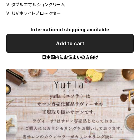
V ダブルエマルションクリーム
VI UVホワイトプロテクター
International shipping available
Add to cart
日本国内にお住まいの方向け